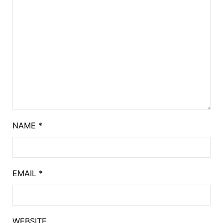
NAME
*
EMAIL
*
WEBSITE