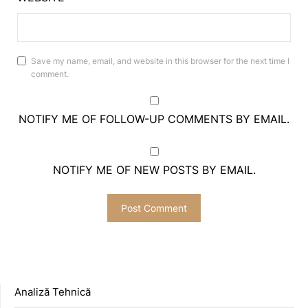
Save my name, email, and website in this browser for the next time I
comment.
NOTIFY ME OF FOLLOW-UP COMMENTS BY EMAIL.
NOTIFY ME OF NEW POSTS BY EMAIL.
Analiză Tehnică