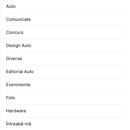
Auto
Comunicate
Concurs
Design Auto
Diverse
Editorial Auto
Evenimente
Foto
Hardware
Întreabă-mă