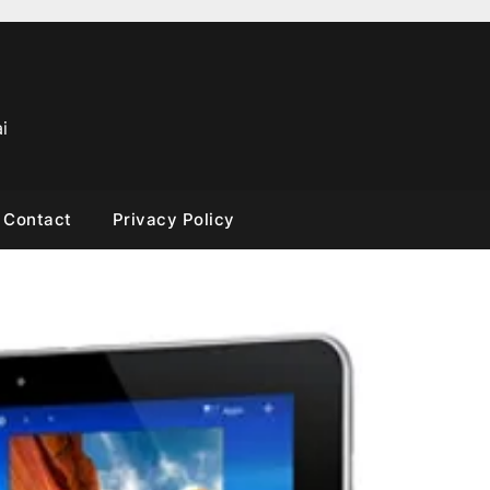
i
Contact
Privacy Policy