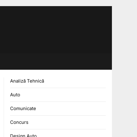
Analiză Tehnică
Auto
Comunicate
Concurs
Design Auto