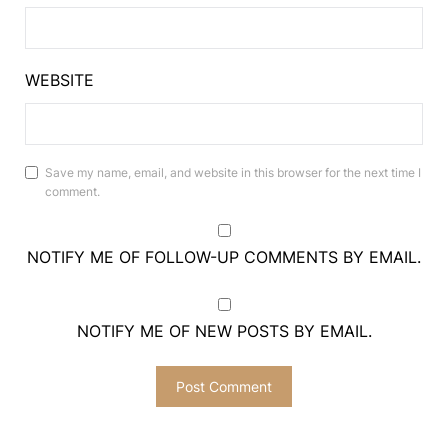
WEBSITE
Save my name, email, and website in this browser for the next time I
comment.
NOTIFY ME OF FOLLOW-UP COMMENTS BY EMAIL.
NOTIFY ME OF NEW POSTS BY EMAIL.