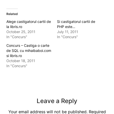
Related
Alege castigatorul cartii de
Si castigatorul cartii de
la libris.ro
PHP este…
October 25, 2011
July 11, 2011
In "Concurs"
In "Concurs"
Concurs – Castiga o carte
de SQL cu mihaibaboi.com
si libris.ro
October 18, 2011
In "Concurs"
Leave a Reply
Your email address will not be published.
Required