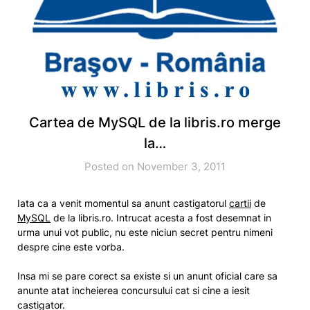
Cartea de MySQL de la libris.ro merge
la…
Posted on November 3, 2011
Iata ca a venit momentul sa anunt castigatorul
cartii
de
MySQL
de la libris.ro. Intrucat acesta a fost desemnat in
urma unui vot public, nu este niciun secret pentru nimeni
despre cine este vorba.
Insa mi se pare corect sa existe si un anunt oficial care sa
anunte atat incheierea concursului cat si cine a iesit
castigator.