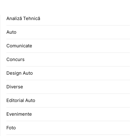
Analiză Tehnică
Auto
Comunicate
Concurs
Design Auto
Diverse
Editorial Auto
Evenimente
Foto