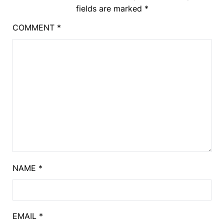
fields are marked
*
COMMENT
*
NAME
*
EMAIL
*