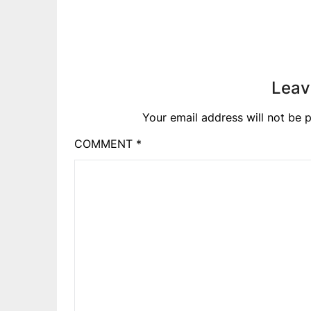
Leav
Your email address will not be p
COMMENT
*