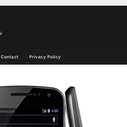
i
Contact
Privacy Policy