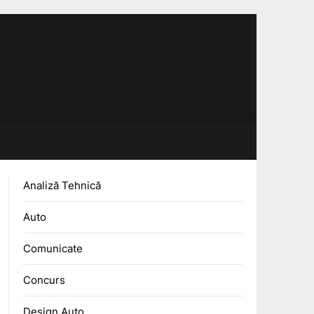
Analiză Tehnică
Auto
Comunicate
Concurs
Design Auto