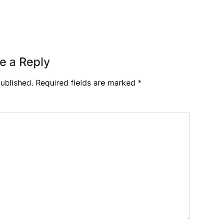
e a Reply
ublished.
Required fields are marked
*