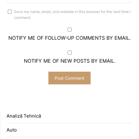
Save my name, email, and website in this browser for the next time I
comment.
NOTIFY ME OF FOLLOW-UP COMMENTS BY EMAIL.
NOTIFY ME OF NEW POSTS BY EMAIL.
Analiză Tehnică
Auto