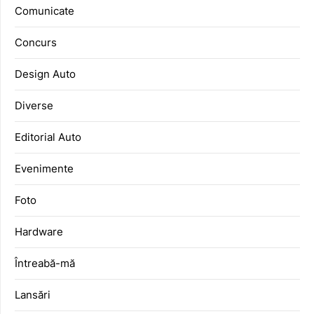
Comunicate
Concurs
Design Auto
Diverse
Editorial Auto
Evenimente
Foto
Hardware
Întreabă-mă
Lansări