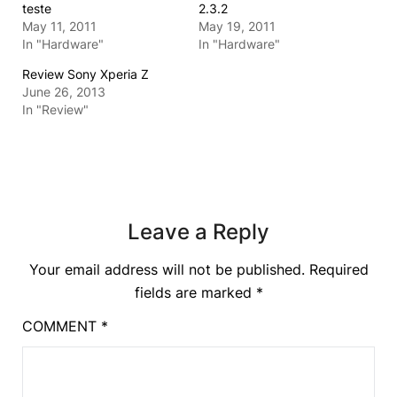
teste
2.3.2
May 11, 2011
May 19, 2011
In "Hardware"
In "Hardware"
Review Sony Xperia Z
June 26, 2013
In "Review"
Leave a Reply
Your email address will not be published.
Required
fields are marked
*
COMMENT
*