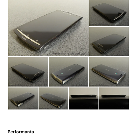
Performanta