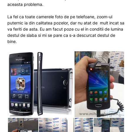
aceasta problema.
La fel ca toate camerele foto de pe telefoane, zoom-ul
puternic ia din calitatea pozelor, dar nu atat de mult incat sa
va feriti de asta. Eu am facut poze cu el in conditii de lumina
destul de slaba si mi se pare ca s-a descurcat destul de
bine.