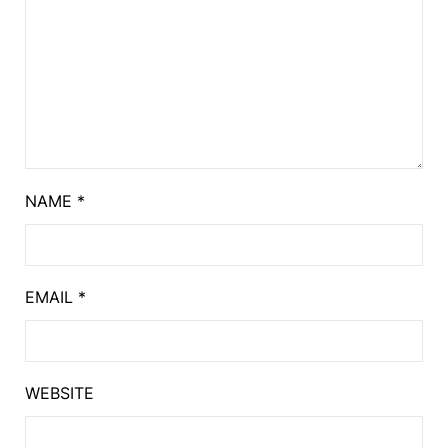
NAME
*
EMAIL
*
WEBSITE