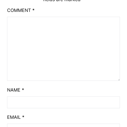
COMMENT
*
NAME
*
EMAIL
*