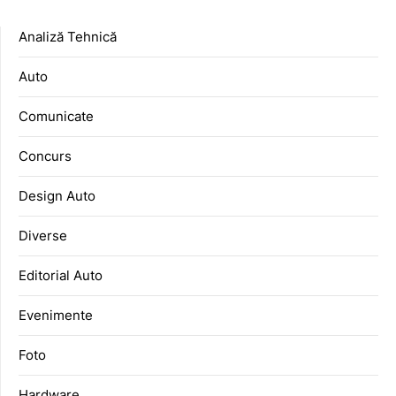
Analiză Tehnică
Auto
Comunicate
Concurs
Design Auto
Diverse
Editorial Auto
Evenimente
Foto
Hardware