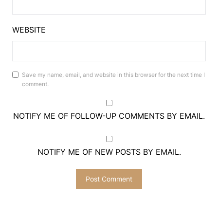
WEBSITE
Save my name, email, and website in this browser for the next time I
comment.
NOTIFY ME OF FOLLOW-UP COMMENTS BY EMAIL.
NOTIFY ME OF NEW POSTS BY EMAIL.