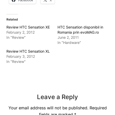
Facebook
X
Related
Review HTC Sensation XE
HTC Sensation disponibil in
February 2, 2012
Romania prin evoMAG.ro
In "Review"
June 2, 2011
In "Hardware"
Review HTC Sensation XL
February 3, 2012
In "Review"
Leave a Reply
Your email address will not be published.
Required
fields are marked
*