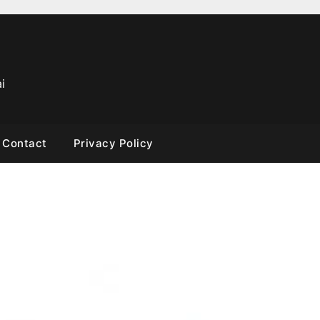
i
Contact
Privacy Policy