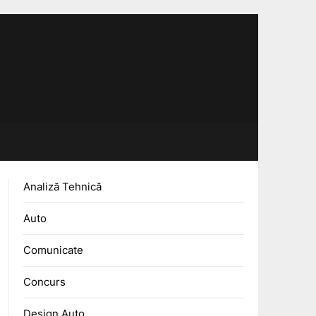
Analiză Tehnică
Auto
Comunicate
Concurs
Design Auto