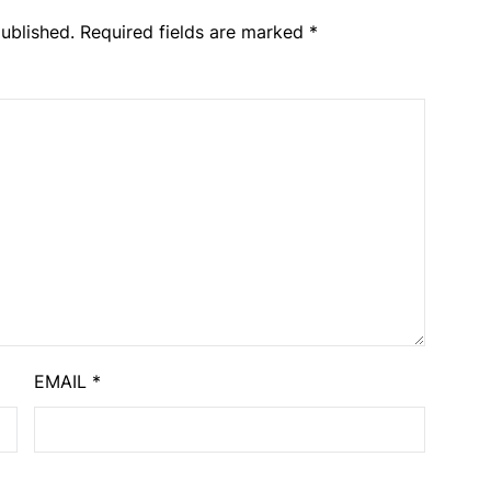
ublished.
Required fields are marked
*
EMAIL
*