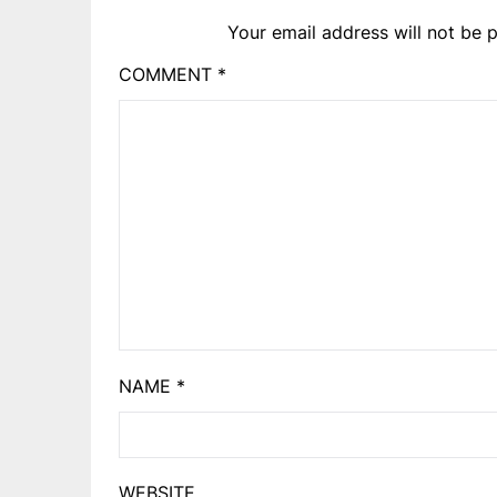
Your email address will not be p
COMMENT
*
NAME
*
WEBSITE