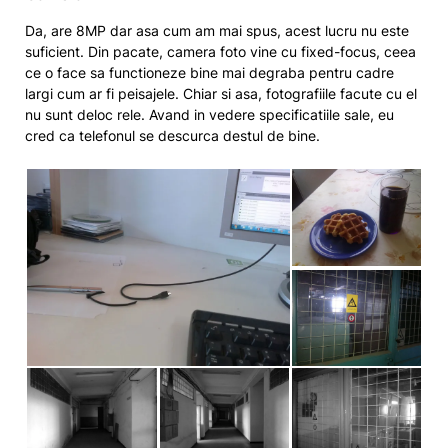
Da, are 8MP dar asa cum am mai spus, acest lucru nu este
suficient. Din pacate, camera foto vine cu fixed-focus, ceea
ce o face sa functioneze bine mai degraba pentru cadre
largi cum ar fi peisajele. Chiar si asa, fotografiile facute cu el
nu sunt deloc rele. Avand in vedere specificatiile sale, eu
cred ca telefonul se descurca destul de bine.