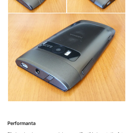
Performanta