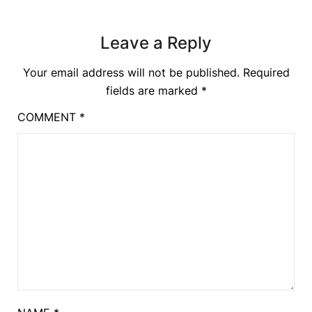
Leave a Reply
Your email address will not be published.
Required
fields are marked
*
COMMENT
*