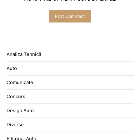
Analiză Tehnică
Auto
Comunicate
Concurs
Design Auto
Diverse
Editorial Auto