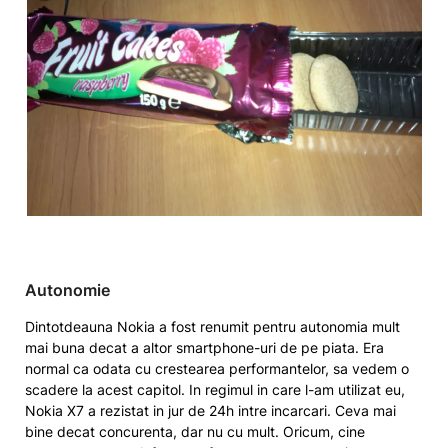
Autonomie
Dintotdeauna Nokia a fost renumit pentru autonomia mult
mai buna decat a altor smartphone-uri de pe piata. Era
normal ca odata cu crestearea performantelor, sa vedem o
scadere la acest capitol. In regimul in care l-am utilizat eu,
Nokia X7 a rezistat in jur de 24h intre incarcari. Ceva mai
bine decat concurenta, dar nu cu mult. Oricum, cine