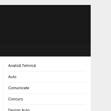
Analiză Tehnică
Auto
Comunicate
Concurs
Design Auto