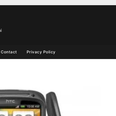
i
Contact
Privacy Policy