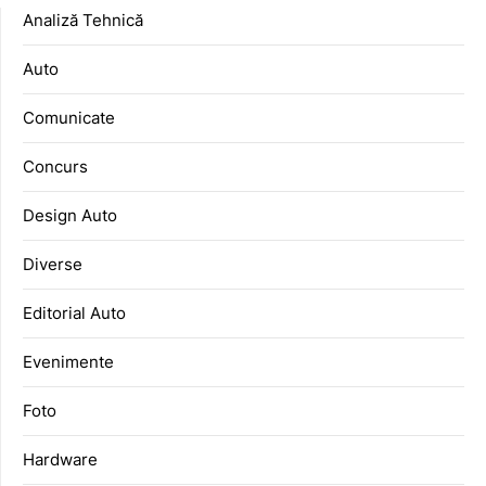
Analiză Tehnică
Auto
Comunicate
Concurs
Design Auto
Diverse
Editorial Auto
Evenimente
Foto
Hardware