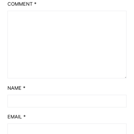
COMMENT
*
NAME
*
EMAIL
*