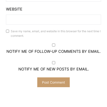
WEBSITE
Save my name, email, and website in this browser for the next time I
comment.
NOTIFY ME OF FOLLOW-UP COMMENTS BY EMAIL.
NOTIFY ME OF NEW POSTS BY EMAIL.