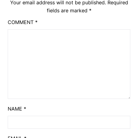
Your email address will not be published.
Required
fields are marked
*
COMMENT
*
NAME
*