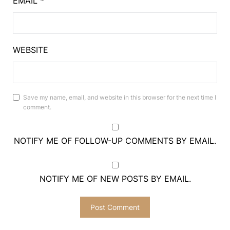
EMAIL
*
WEBSITE
Save my name, email, and website in this browser for the next time I
comment.
NOTIFY ME OF FOLLOW-UP COMMENTS BY EMAIL.
NOTIFY ME OF NEW POSTS BY EMAIL.