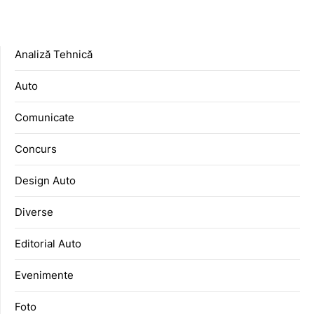
Analiză Tehnică
Auto
Comunicate
Concurs
Design Auto
Diverse
Editorial Auto
Evenimente
Foto