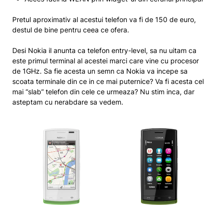
Pretul aproximativ al acestui telefon va fi de 150 de euro,
destul de bine pentru ceea ce ofera.
Desi Nokia il anunta ca telefon entry-level, sa nu uitam ca
este primul terminal al acestei marci care vine cu procesor
de 1GHz. Sa fie acesta un semn ca Nokia va incepe sa
scoata terminale din ce in ce mai puternice? Va fi acesta cel
mai “slab” telefon din cele ce urmeaza? Nu stim inca, dar
asteptam cu nerabdare sa vedem.