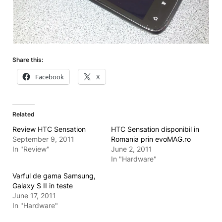
Share this:
Facebook
X
Related
Review HTC Sensation
HTC Sensation disponibil in
September 9, 2011
Romania prin evoMAG.ro
In "Review"
June 2, 2011
In "Hardware"
Varful de gama Samsung,
Galaxy S II in teste
June 17, 2011
In "Hardware"