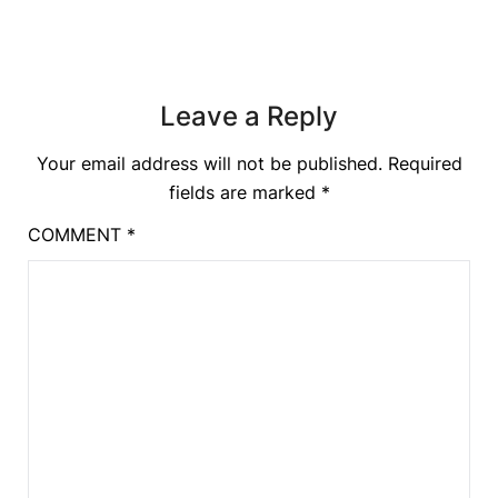
Leave a Reply
Your email address will not be published.
Required
fields are marked
*
COMMENT
*