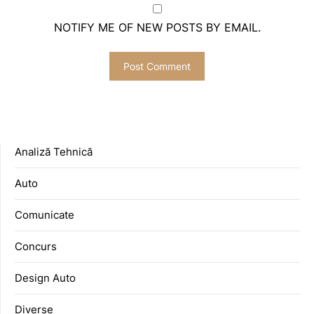
NOTIFY ME OF NEW POSTS BY EMAIL.
Analiză Tehnică
Auto
Comunicate
Concurs
Design Auto
Diverse