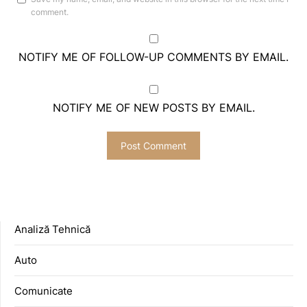
comment.
NOTIFY ME OF FOLLOW-UP COMMENTS BY EMAIL.
NOTIFY ME OF NEW POSTS BY EMAIL.
Analiză Tehnică
Auto
Comunicate