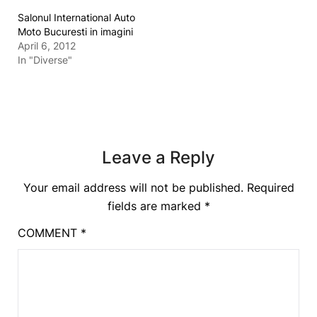
Salonul International Auto
Moto Bucuresti in imagini
April 6, 2012
In "Diverse"
Leave a Reply
Your email address will not be published.
Required
fields are marked
*
COMMENT
*