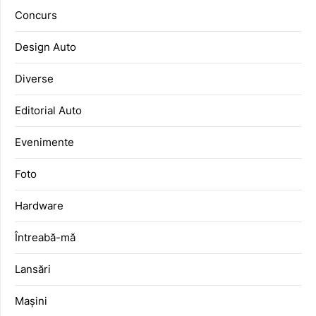
Concurs
Design Auto
Diverse
Editorial Auto
Evenimente
Foto
Hardware
Întreabă-mă
Lansări
Mașini