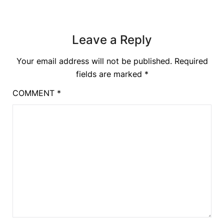
Leave a Reply
Your email address will not be published.
Required
fields are marked
*
COMMENT
*