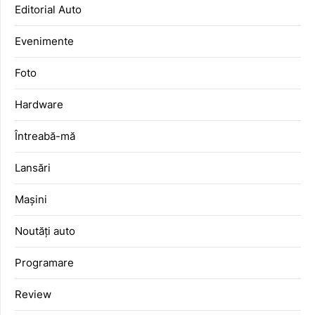
Editorial Auto
Evenimente
Foto
Hardware
Întreabă-mă
Lansări
Mașini
Noutăți auto
Programare
Review