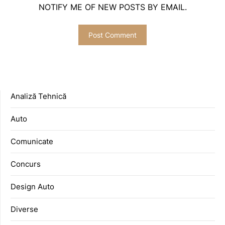
NOTIFY ME OF NEW POSTS BY EMAIL.
Analiză Tehnică
Auto
Comunicate
Concurs
Design Auto
Diverse