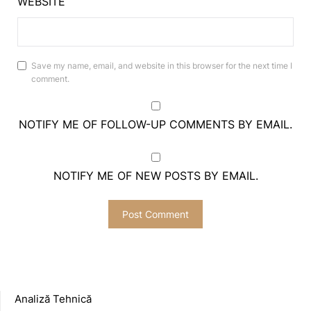
WEBSITE
Save my name, email, and website in this browser for the next time I
comment.
NOTIFY ME OF FOLLOW-UP COMMENTS BY EMAIL.
NOTIFY ME OF NEW POSTS BY EMAIL.
Analiză Tehnică