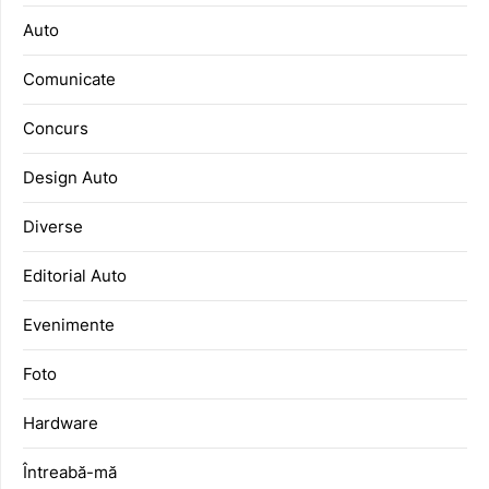
Auto
Comunicate
Concurs
Design Auto
Diverse
Editorial Auto
Evenimente
Foto
Hardware
Întreabă-mă