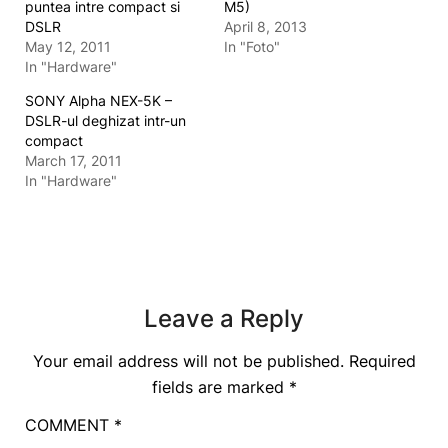
puntea intre compact si
M5)
DSLR
April 8, 2013
May 12, 2011
In "Foto"
In "Hardware"
SONY Alpha NEX-5K –
DSLR-ul deghizat intr-un
compact
March 17, 2011
In "Hardware"
Leave a Reply
Your email address will not be published.
Required
fields are marked
*
COMMENT
*