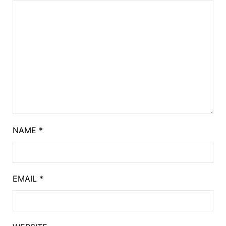
NAME
*
EMAIL
*