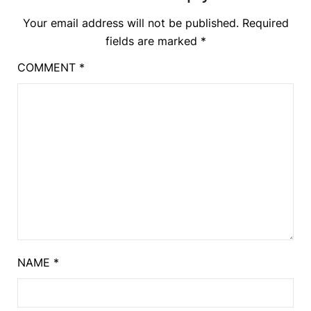
Your email address will not be published.
Required
fields are marked
*
COMMENT
*
NAME
*