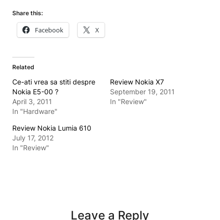
Share this:
Facebook
X
Related
Ce-ati vrea sa stiti despre
Review Nokia X7
Nokia E5-00 ?
September 19, 2011
April 3, 2011
In "Review"
In "Hardware"
Review Nokia Lumia 610
July 17, 2012
In "Review"
Leave a Reply