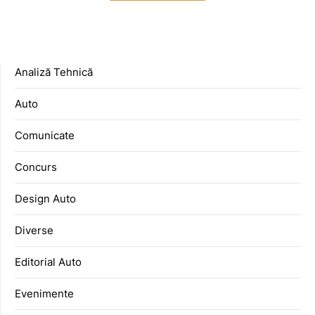
Analiză Tehnică
Auto
Comunicate
Concurs
Design Auto
Diverse
Editorial Auto
Evenimente