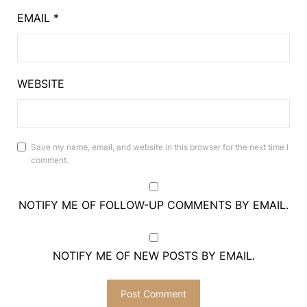
EMAIL
*
WEBSITE
Save my name, email, and website in this browser for the next time I
comment.
NOTIFY ME OF FOLLOW-UP COMMENTS BY EMAIL.
NOTIFY ME OF NEW POSTS BY EMAIL.