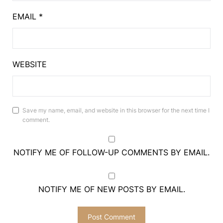
EMAIL
*
WEBSITE
Save my name, email, and website in this browser for the next time I
comment.
NOTIFY ME OF FOLLOW-UP COMMENTS BY EMAIL.
NOTIFY ME OF NEW POSTS BY EMAIL.