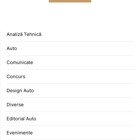
Analiză Tehnică
Auto
Comunicate
Concurs
Design Auto
Diverse
Editorial Auto
Evenimente