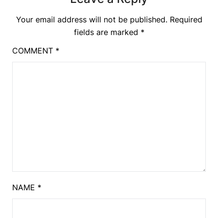
Your email address will not be published.
Required
fields are marked
*
COMMENT
*
NAME
*