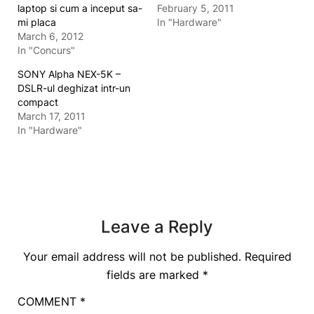
laptop si cum a inceput sa-
February 5, 2011
mi placa
In "Hardware"
March 6, 2012
In "Concurs"
SONY Alpha NEX-5K –
DSLR-ul deghizat intr-un
compact
March 17, 2011
In "Hardware"
Leave a Reply
Your email address will not be published.
Required
fields are marked
*
COMMENT
*