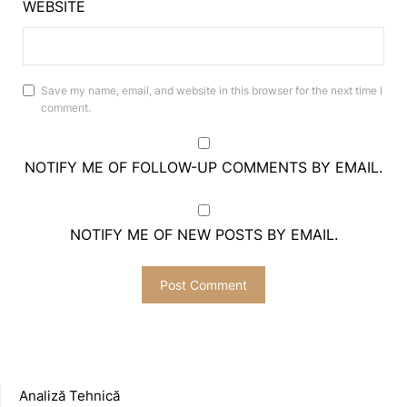
WEBSITE
Save my name, email, and website in this browser for the next time I
comment.
NOTIFY ME OF FOLLOW-UP COMMENTS BY EMAIL.
NOTIFY ME OF NEW POSTS BY EMAIL.
Analiză Tehnică