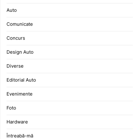
Auto
Comunicate
Concurs
Design Auto
Diverse
Editorial Auto
Evenimente
Foto
Hardware
Întreabă-mă