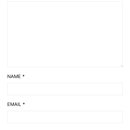
NAME
*
EMAIL
*