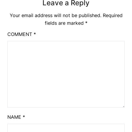
Leave a Reply
Your email address will not be published.
Required
fields are marked
*
COMMENT
*
NAME
*