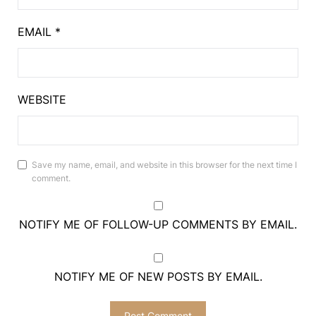
EMAIL
*
WEBSITE
Save my name, email, and website in this browser for the next time I
comment.
NOTIFY ME OF FOLLOW-UP COMMENTS BY EMAIL.
NOTIFY ME OF NEW POSTS BY EMAIL.