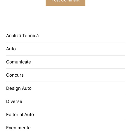
Analiză Tehnică
Auto
Comunicate
Concurs
Design Auto
Diverse
Editorial Auto
Evenimente