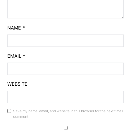
NAME
*
EMAIL
*
WEBSITE
Save my name, email, and website in this browser for the next time I
comment.