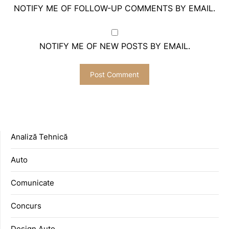
NOTIFY ME OF FOLLOW-UP COMMENTS BY EMAIL.
NOTIFY ME OF NEW POSTS BY EMAIL.
Analiză Tehnică
Auto
Comunicate
Concurs
Design Auto