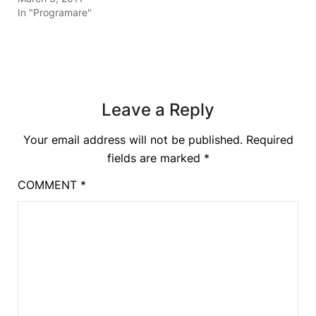
In "Programare"
Leave a Reply
Your email address will not be published.
Required
fields are marked
*
COMMENT
*