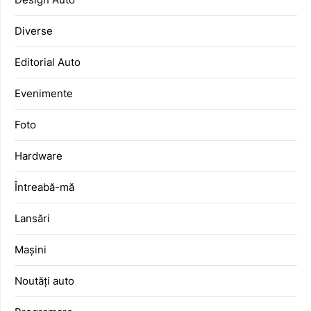
Diverse
Editorial Auto
Evenimente
Foto
Hardware
Întreabă-mă
Lansări
Mașini
Noutăți auto