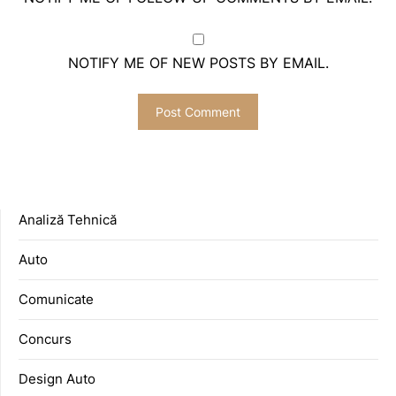
NOTIFY ME OF NEW POSTS BY EMAIL.
Analiză Tehnică
Auto
Comunicate
Concurs
Design Auto