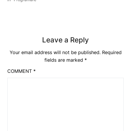
Leave a Reply
Your email address will not be published.
Required
fields are marked
*
COMMENT
*