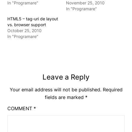
In "Programare"
November 25, 2010
In "Programare"
HTML5 – tag-uri de layout
vs. browser support
October 25, 2010
In "Programare"
Leave a Reply
Your email address will not be published.
Required
fields are marked
*
COMMENT
*