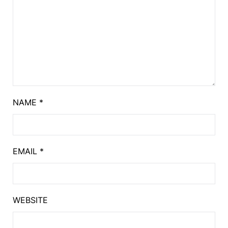
NAME
*
EMAIL
*
WEBSITE