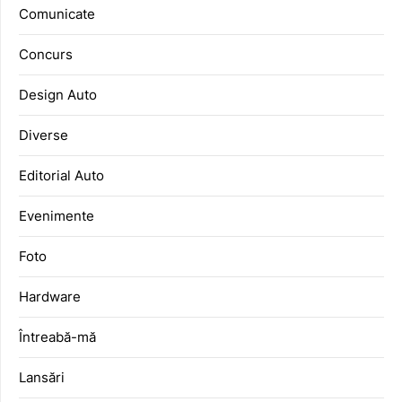
Comunicate
Concurs
Design Auto
Diverse
Editorial Auto
Evenimente
Foto
Hardware
Întreabă-mă
Lansări