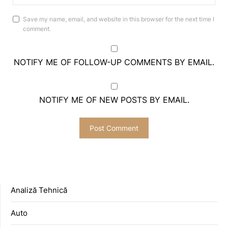
Save my name, email, and website in this browser for the next time I
comment.
NOTIFY ME OF FOLLOW-UP COMMENTS BY EMAIL.
NOTIFY ME OF NEW POSTS BY EMAIL.
Analiză Tehnică
Auto