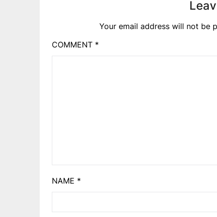
Leav
Your email address will not be p
COMMENT
*
NAME
*