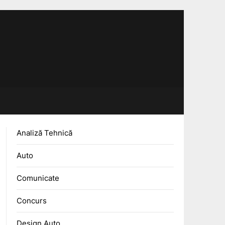
Analiză Tehnică
Auto
Comunicate
Concurs
Design Auto