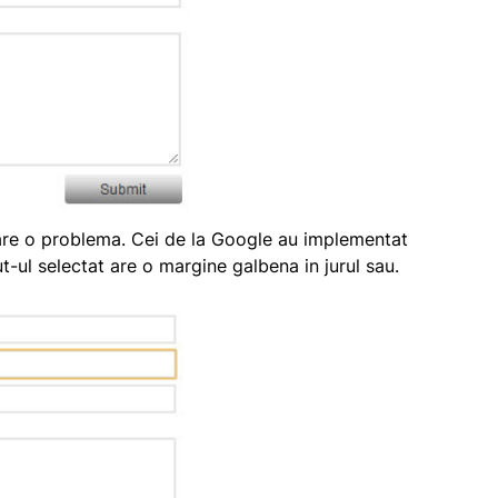
re o problema. Cei de la Google au implementat
put-ul selectat are o margine galbena in jurul sau.