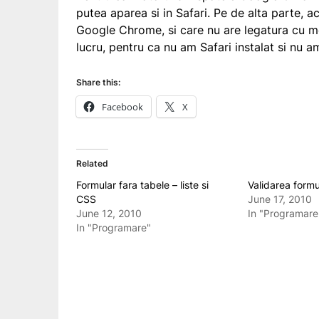
putea aparea si in Safari. Pe de alta parte, ac
Google Chrome, si care nu are legatura cu mo
lucru, pentru ca nu am Safari instalat si nu 
Share this:
Facebook
X
Related
Formular fara tabele – liste si
Validarea formu
CSS
June 17, 2010
June 12, 2010
In "Programare
In "Programare"