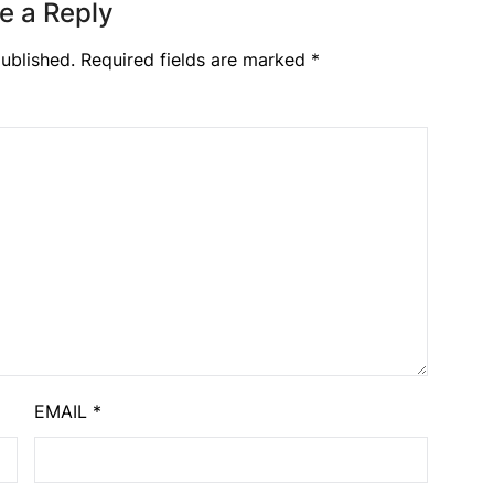
e a Reply
ublished.
Required fields are marked
*
EMAIL
*