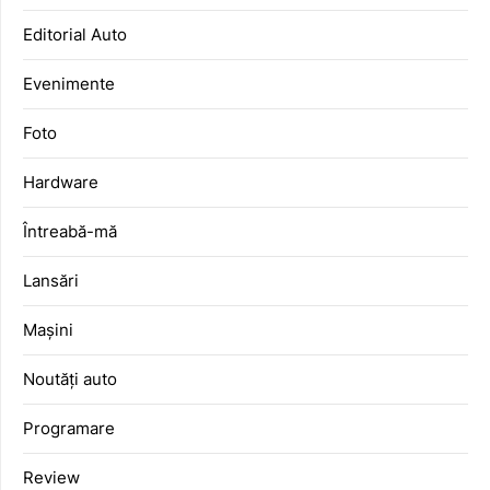
Editorial Auto
Evenimente
Foto
Hardware
Întreabă-mă
Lansări
Mașini
Noutăți auto
Programare
Review