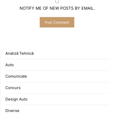
NOTIFY ME OF NEW POSTS BY EMAIL.
Analiză Tehnică
Auto
Comunicate
Concurs
Design Auto
Diverse