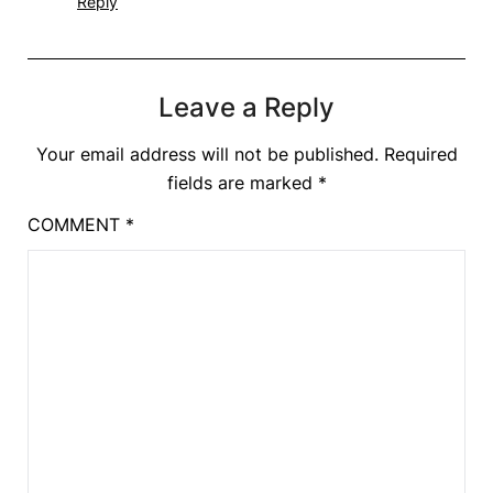
Reply
Leave a Reply
Your email address will not be published.
Required
fields are marked
*
COMMENT
*