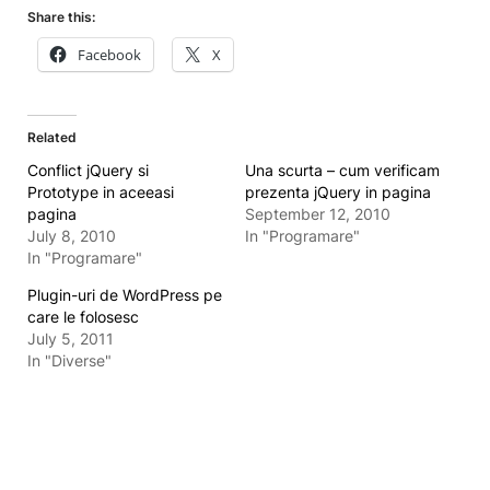
Share this:
Facebook
X
Related
Conflict jQuery si
Una scurta – cum verificam
Prototype in aceeasi
prezenta jQuery in pagina
pagina
September 12, 2010
July 8, 2010
In "Programare"
In "Programare"
Plugin-uri de WordPress pe
care le folosesc
July 5, 2011
In "Diverse"