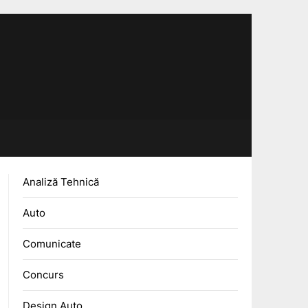
Analiză Tehnică
Auto
Comunicate
Concurs
Design Auto