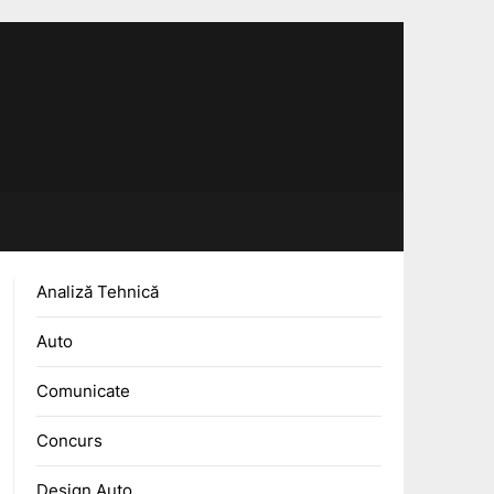
Analiză Tehnică
Auto
Comunicate
Concurs
Design Auto