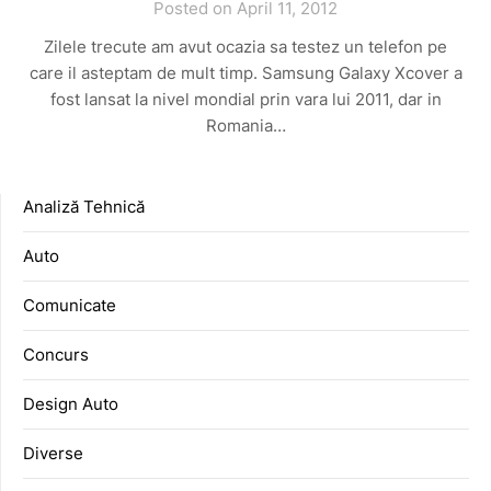
Posted on April 11, 2012
Zilele trecute am avut ocazia sa testez un telefon pe
care il asteptam de mult timp. Samsung Galaxy Xcover a
fost lansat la nivel mondial prin vara lui 2011, dar in
Romania…
Analiză Tehnică
Auto
Comunicate
Concurs
Design Auto
Diverse