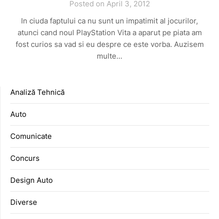
Posted on April 3, 2012
In ciuda faptului ca nu sunt un impatimit al jocurilor,
atunci cand noul PlayStation Vita a aparut pe piata am
fost curios sa vad si eu despre ce este vorba. Auzisem
multe…
Analiză Tehnică
Auto
Comunicate
Concurs
Design Auto
Diverse