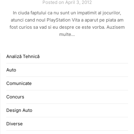
Posted on April 3, 2012
In ciuda faptului ca nu sunt un impatimit al jocurilor,
atunci cand noul PlayStation Vita a aparut pe piata am
fost curios sa vad si eu despre ce este vorba. Auzisem
multe…
Analiză Tehnică
Auto
Comunicate
Concurs
Design Auto
Diverse