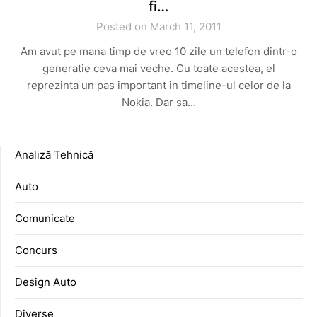
fi…
Posted on March 11, 2011
Am avut pe mana timp de vreo 10 zile un telefon dintr-o
generatie ceva mai veche. Cu toate acestea, el
reprezinta un pas important in timeline-ul celor de la
Nokia. Dar sa…
Analiză Tehnică
Auto
Comunicate
Concurs
Design Auto
Diverse