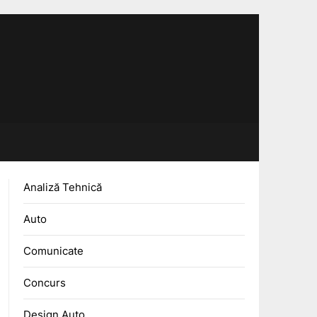
Analiză Tehnică
Auto
Comunicate
Concurs
Design Auto