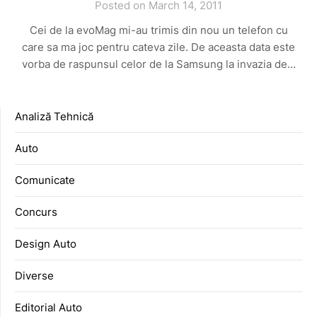
Posted on March 14, 2011
Cei de la evoMag mi-au trimis din nou un telefon cu
care sa ma joc pentru cateva zile. De aceasta data este
vorba de raspunsul celor de la Samsung la invazia de…
Analiză Tehnică
Auto
Comunicate
Concurs
Design Auto
Diverse
Editorial Auto