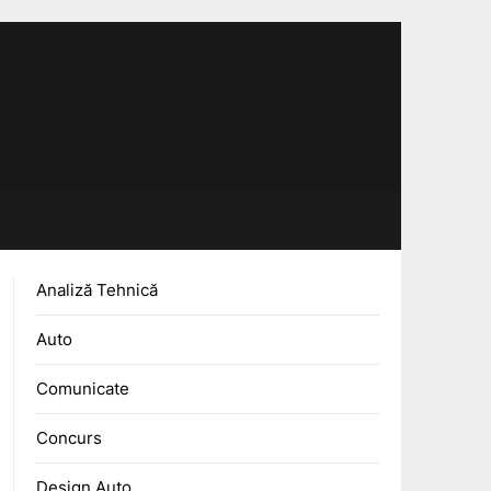
Analiză Tehnică
Auto
Comunicate
Concurs
Design Auto