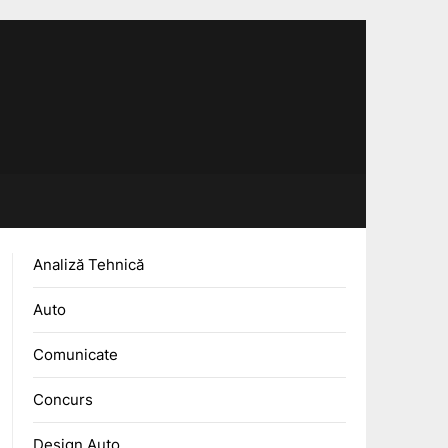
Analiză Tehnică
Auto
Comunicate
Concurs
Design Auto