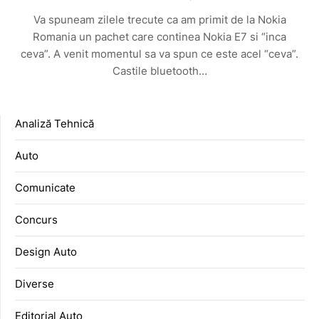
Va spuneam zilele trecute ca am primit de la Nokia
Romania un pachet care continea Nokia E7 si “inca
ceva”. A venit momentul sa va spun ce este acel “ceva”.
Castile bluetooth…
Analiză Tehnică
Auto
Comunicate
Concurs
Design Auto
Diverse
Editorial Auto