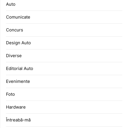
Auto
Comunicate
Concurs
Design Auto
Diverse
Editorial Auto
Evenimente
Foto
Hardware
Întreabă-mă