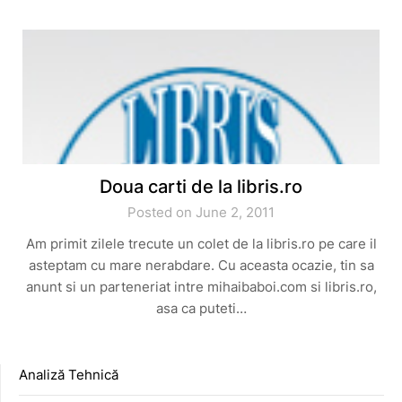
Doua carti de la libris.ro
Posted on June 2, 2011
Am primit zilele trecute un colet de la libris.ro pe care il
asteptam cu mare nerabdare. Cu aceasta ocazie, tin sa
anunt si un parteneriat intre mihaibaboi.com si libris.ro,
asa ca puteti…
Analiză Tehnică