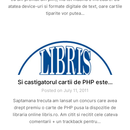
atatea device-uri si formate digitale de text, oare cartile
tiparite vor putea…
Si castigatorul cartii de PHP este…
Posted on July 11, 2011
Saptamana trecuta am lansat un concurs care avea
drept premiu o carte de PHP pusa la dispozitie de
libraria online libris.ro. Am citit si recitit cele cateva
comentarii + un trackback pentru…