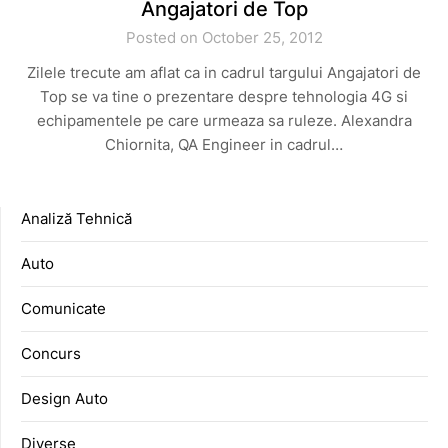
Angajatori de Top
Posted on October 25, 2012
Zilele trecute am aflat ca in cadrul targului Angajatori de
Top se va tine o prezentare despre tehnologia 4G si
echipamentele pe care urmeaza sa ruleze. Alexandra
Chiornita, QA Engineer in cadrul…
Analiză Tehnică
Auto
Comunicate
Concurs
Design Auto
Diverse