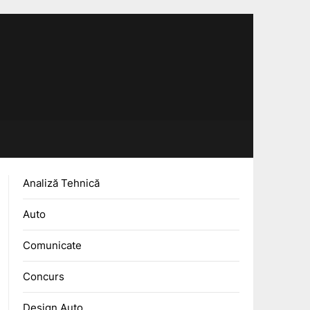
Analiză Tehnică
Auto
Comunicate
Concurs
Design Auto