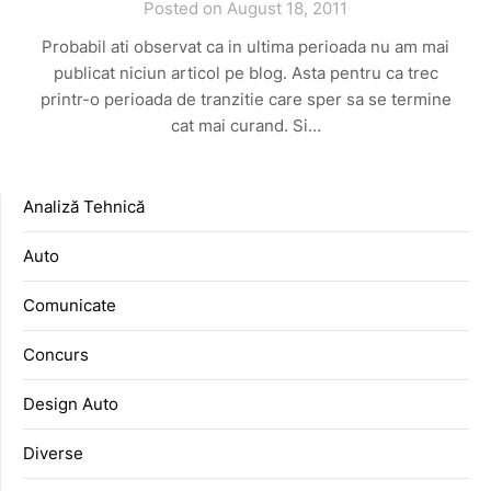
Posted on August 18, 2011
Probabil ati observat ca in ultima perioada nu am mai
publicat niciun articol pe blog. Asta pentru ca trec
printr-o perioada de tranzitie care sper sa se termine
cat mai curand. Si…
Analiză Tehnică
Auto
Comunicate
Concurs
Design Auto
Diverse