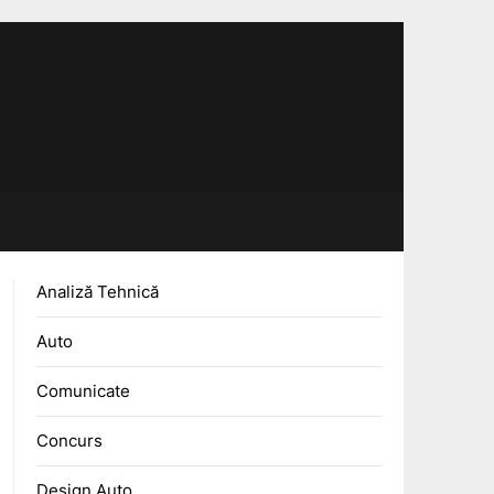
Analiză Tehnică
Auto
Comunicate
Concurs
Design Auto