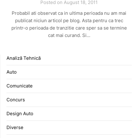
Posted on August 18, 2011
Probabil ati observat ca in ultima perioada nu am mai
publicat niciun articol pe blog. Asta pentru ca trec
printr-o perioada de tranzitie care sper sa se termine
cat mai curand. Si…
Analiză Tehnică
Auto
Comunicate
Concurs
Design Auto
Diverse